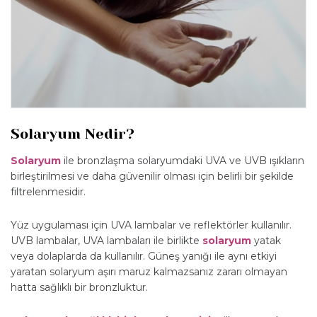
Solaryum Nedir?
Solaryum
ile bronzlaşma solaryumdaki UVA ve UVB ışıkların
birleştirilmesi ve daha güvenilir olması için belirli bir şekilde
filtrelenmesidir.
Yüz uygulaması için UVA lambalar ve reflektörler kullanılır.
UVB lambalar, UVA lambaları ile birlikte
solaryum
yatak
veya dolaplarda da kullanılır. Güneş yanığı ile aynı etkiyi
yaratan solaryum aşırı maruz kalmazsanız zararı olmayan
hatta sağlıklı bir bronzluktur.