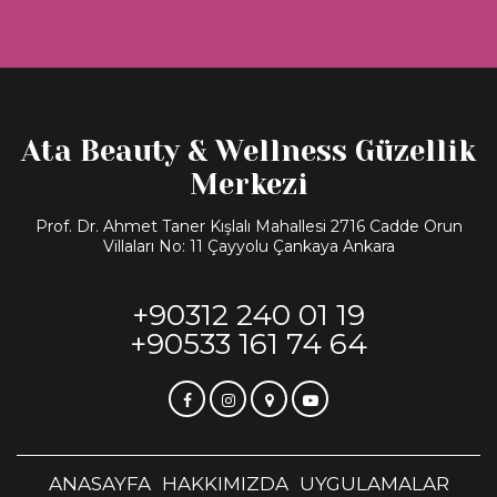
Ata Beauty & Wellness Güzellik
Merkezi
Prof. Dr. Ahmet Taner Kışlalı Mahallesi 2716 Cadde Orun
Villaları No: 11 Çayyolu Çankaya Ankara
+90312 240 01 19
+90533 161 74 64
ANASAYFA
HAKKIMIZDA
UYGULAMALAR