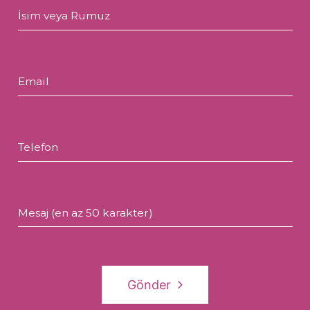
İsim veya Rumuz
Email
Telefon
Mesaj (en az 50 karakter)
Gönder