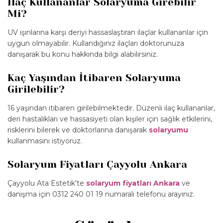
İlaç Kullananlar Solaryuma Girebilir
Mi?
UV ışınlarına karşı deriyi hassaslaştıran ilaçlar kullananlar için
uygun olmayabilir. Kullandığınız ilaçları doktorunuza
danışarak bu konu hakkında bilgi alabilirsiniz.
Kaç Yaşından İtibaren Solaryuma
Girilebilir?
16 yaşından itibaren girilebilmektedir. Düzenli ilaç kullananlar,
deri hastalıkları ve hassasiyeti olan kişiler için sağlık etkilerini,
risklerini bilerek ve doktorlarına danışarak
solaryumu
kullanmasını istiyoruz.
Solaryum Fiyatları Çayyolu Ankara
Çayyolu Ata Estetik'te
solaryum fiyatları Ankara
ve
danışma için 0312 240 01 19 numaralı telefonu arayınız.