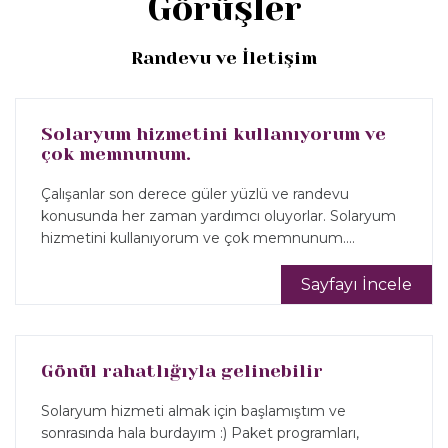
Görüşler
Randevu ve İletişim
Solaryum hizmetini kullanıyorum ve
çok memnunum.
Çalışanlar son derece güler yüzlü ve randevu
konusunda her zaman yardımcı oluyorlar. Solaryum
hizmetini kullanıyorum ve çok memnunum....
Sayfayı İncele
Gönül rahatlığıyla gelinebilir
Solaryum hizmeti almak için başlamıştım ve
sonrasında hala burdayım :) Paket programları,