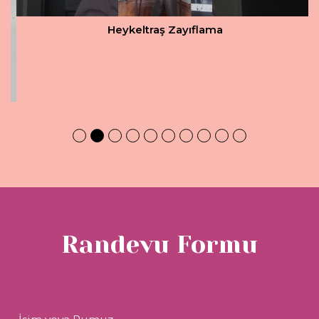
Heykeltraş Zayıflama
Randevu Formu