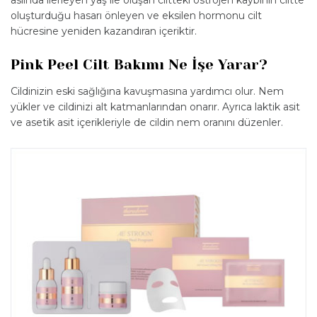
oluşturduğu hasarı önleyen ve eksilen hormonu cilt
hücresine yeniden kazandıran içeriktir.
Pink Peel Cilt Bakımı Ne İşe Yarar?
Cildinizin eski sağlığına kavuşmasına yardımcı olur. Nem
yükler ve cildinizi alt katmanlarından onarır. Ayrıca laktik asit
ve asetik asit içerikleriyle de cildin nem oranını düzenler.