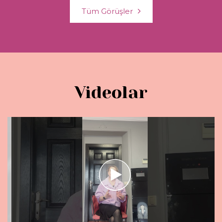
Tüm Görüşler
Videolar