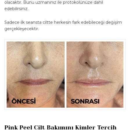
olacaktır. Bunu uzmanınız ile protokolünüze dahil
edebilirsiniz.
Sadece ilk seansta ciltte herkesin fark edebileceği değişim
gerçekleşecektir.
Pink Peel Cilt Bakımını Kimler Tercih