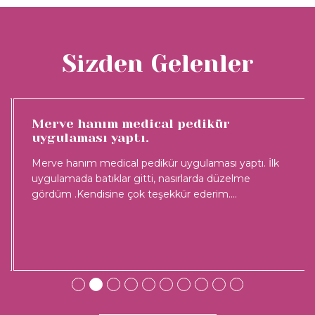
Sizden Gelenler
Merve hanım medical pedikür
uygulaması yaptı.
Merve hanım medical pedikür uygulaması yaptı. İlk
uygulamada batıklar gitti, nasırlarda düzelme
gördüm .Kendisine çok teşekkür ederim.
...