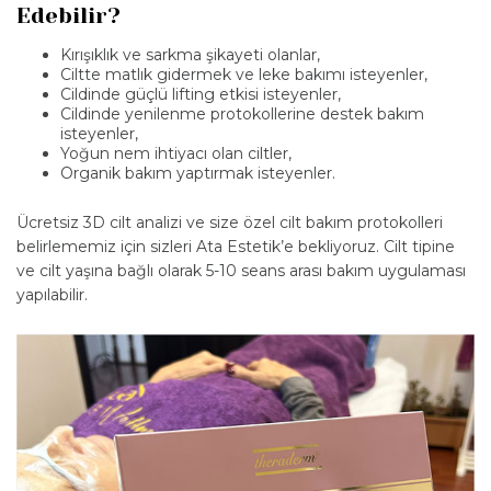
Edebilir?
Kırışıklık ve sarkma şikayeti olanlar,
Ciltte matlık gidermek ve leke bakımı isteyenler,
Cildinde güçlü lifting etkisi isteyenler,
Cildinde yenilenme protokollerine destek bakım
isteyenler,
Yoğun nem ihtiyacı olan ciltler,
Organik bakım yaptırmak isteyenler.
Ücretsiz 3D cilt analizi ve size özel cilt bakım protokolleri
belirlememiz için sizleri Ata Estetik’e bekliyoruz. Cilt tipine
ve cilt yaşına bağlı olarak 5-10 seans arası bakım uygulaması
yapılabilir.