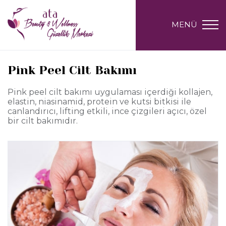
MENÜ
Pink Peel Cilt Bakımı
Pink peel cilt bakımı uygulaması içerdiği kollajen,
elastin, niasinamid, protein ve kutsi bitkisi ile
canlandırıcı, lifting etkili, ince çizgileri açıcı, özel
bir cilt bakımıdır.