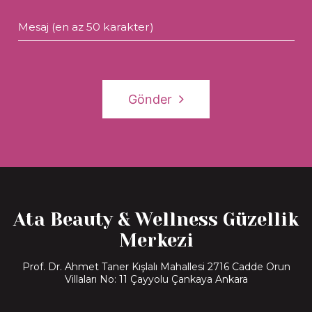
Mesaj (en az 50 karakter)
Gönder
Ata Beauty & Wellness Güzellik
Merkezi
Prof. Dr. Ahmet Taner Kışlalı Mahallesi 2716 Cadde Orun
Villaları No: 11 Çayyolu Çankaya Ankara