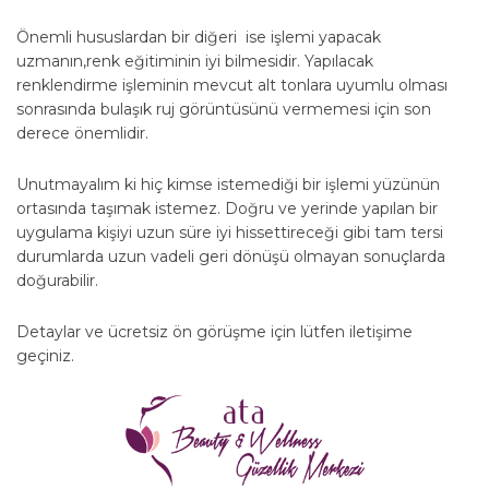
Önemli hususlardan bir diğeri ise işlemi yapacak
uzmanın,renk eğitiminin iyi bilmesidir. Yapılacak
renklendirme işleminin mevcut alt tonlara uyumlu olması
sonrasında bulaşık ruj görüntüsünü vermemesi için son
derece önemlidir.
Unutmayalım ki hiç kimse istemediği bir işlemi yüzünün
ortasında taşımak istemez. Doğru ve yerinde yapılan bir
uygulama kişiyi uzun süre iyi hissettireceği gibi tam tersi
durumlarda uzun vadeli geri dönüşü olmayan sonuçlarda
doğurabilir.
Detaylar ve ücretsiz ön görüşme için lütfen iletişime
geçiniz.