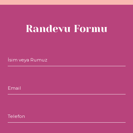
Randevu Formu
İsim veya Rumuz
Email
Telefon