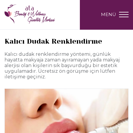
MENÜ
Kalıcı Dudak Renklendirme
Kalıcı dudak renklendirme yöntemi, günlük
hayatta makyaja zaman ayıramayan yada makyaj
alerjisi olan kişilerin sık başvurduğu bir estetik
uygulamadır. Ücretsiz ön görüşme için lütfen
iletişime geçiniz.