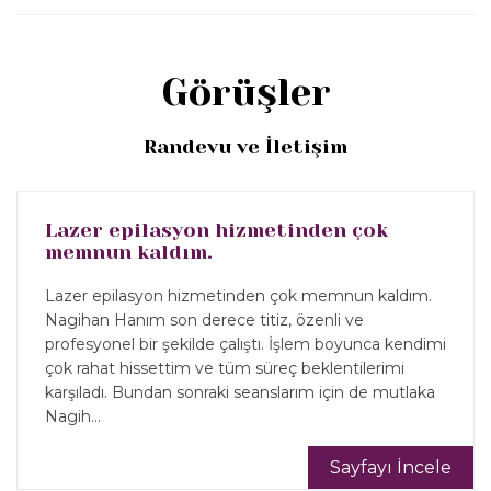
Görüşler
Randevu ve İletişim
Lazer epilasyon hizmetinden çok
memnun kaldım.
Lazer epilasyon hizmetinden çok memnun kaldım.
Nagihan Hanım son derece titiz, özenli ve
profesyonel bir şekilde çalıştı. İşlem boyunca kendimi
çok rahat hissettim ve tüm süreç beklentilerimi
karşıladı. Bundan sonraki seanslarım için de mutlaka
Nagih...
Sayfayı İncele