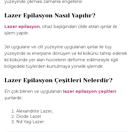
yüzeyinde çıkması zamanla engellenir.
Lazer Epilasyon Nasıl Yapılır?
Lazer epilasyon
, cihaz başlığından cilde atılan ışınlar ile
işlem yapılır.
Jel uygulanır ve cilt yüzeyine uygulanan ışınlar ile tüy
yüzeyinde ısı enerjisine dönüşen ve kıl kökünü tahrip ederek
kıl kökünde yer alan hücrelerin deforme edilmesiyle ilgili
bölgedeki tüylerden kurtulmaya yönelik işlemdir.
Lazer Epilasyon Çeşitleri Nelerdir?
En çok bilinen ve uygulanan
lazer epilasyon çeşitleri
şunlardır;
Alexandrite Lazer,
Diode Lazer
Nd Yag Lazer