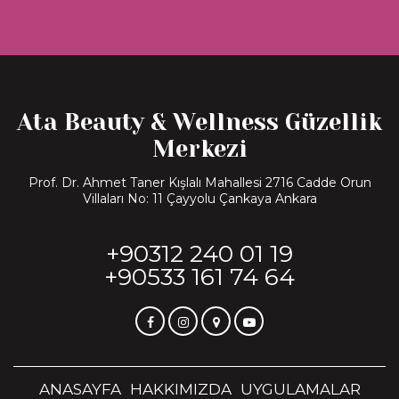
Ata Beauty & Wellness Güzellik
Merkezi
Prof. Dr. Ahmet Taner Kışlalı Mahallesi 2716 Cadde Orun
Villaları No: 11 Çayyolu Çankaya Ankara
+90312 240 01 19
+90533 161 74 64
ANASAYFA
HAKKIMIZDA
UYGULAMALAR