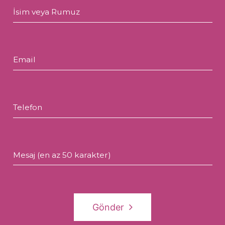
İsim veya Rumuz
Email
Telefon
Mesaj (en az 50 karakter)
Gönder