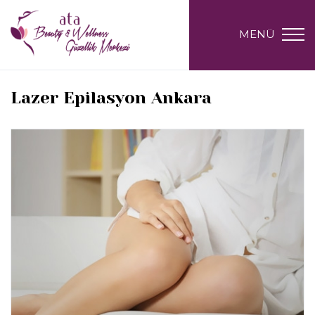
MENÜ
Lazer Epilasyon Ankara