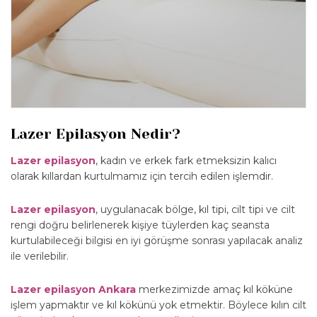
Lazer Epilasyon Nedir?
Lazer epilasyon
, kadın ve erkek fark etmeksizin kalıcı
olarak kıllardan kurtulmamız için tercih edilen işlemdir.
Lazer epilasyon
, uygulanacak bölge, kıl tipi, cilt tipi ve cilt
rengi doğru belirlenerek kişiye tüylerden kaç seansta
kurtulabileceği bilgisi en iyi görüşme sonrası yapılacak analiz
ile verilebilir.
Lazer epilasyon Ankara
merkezimizde amaç kıl köküne
işlem yapmaktır ve kıl kökünü yok etmektir. Böylece kılın cilt