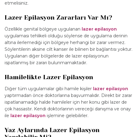
etmelisiniz.
Lazer Epilasyon Zararları Var Mı?
Özellikle genital bölgeye uygulanan
lazer epilasyon
uygulaması tehlikeli olduğu söylense de uygulama derinin
altına ilerlemediği için bölgeye herhangi bir zarar vermez.
Söylentilerin aksine cilt kanser ile bilinen bir bağlantısı yoktur.
Uygulanan diğer bölgelerde de lazer epilasyonun
ispatlanmış bir zararı bulunmamaktadır.
Hamilelikte Lazer Epilasyon
Diğer tüm uygulamalar gibi hamile kişiler
lazer epilasyon
yaptırmadan önce doktorlarına başvurmalıdır. Direkt bir zarar
ispatlanamadığı halde hamileler için her konu gibi lazer de
çok hassastır. Kendi doktorlarının vereceği danışma ve onay
ile
lazer epilasyon
işlemine gelebilirler.
Yaz Aylarında Lazer Epilasyon