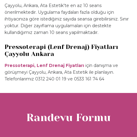
Çayyolu, Ankara, Ata Estetik'te en az 10 seans
önerilmektedir. Uygulama faydaları fazla olduğu için
ihtiyacınıza göre istediğiniz sayıda seansa girebilirsiniz. Sınır
yoktur. Diğer zayıflama uygulamaları için destekte
kullandığımız zaman 10 seans yapılmaktadır.
Pressoterapi (Lenf Drenaj) Fiyatları
Çayyolu Ankara
Pressoterapi, Lenf Drenaj Fiyatları
için danışma ve
görüşmeyi Çayyolu, Ankara, Ata Estetik ile planlayın.
Telefonlarımız 0312 240 01 19 ve 0533 161 74 64
Randevu Formu