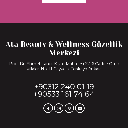
Ata Beauty & Wellness Güzellik
Merkezi
Prof. Dr. Ahmet Taner Kışlalı Mahallesi 2716 Cadde Orun
Villaları No: 11 Çayyolu Çankaya Ankara
+90312 240 01 19
+90533 161 74 64