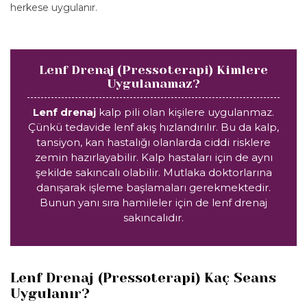
herkese uygulanır.
Lenf Drenaj (Pressoterapi) Kimlere
Uygulanamaz?
Lenf drenaj
kalp pili olan kişilere uygulanmaz.
Çünkü tedavide lenf akış hızlandırılır. Bu da kalp,
tansiyon, kan hastalığı olanlarda ciddi risklere
zemin hazırlayabilir. Kalp hastaları için de aynı
şekilde sakıncalı olabilir. Mutlaka doktorlarına
danışarak işleme başlamaları gerekmektedir.
Bunun yanı sıra hamileler için de lenf drenaj
sakıncalıdır.
Lenf Drenaj (Pressoterapi) Kaç Seans
Uygulanır?