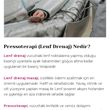
Pressoterapi (Lenf Drenaj) Nedir?
Lenf drenaj
vücuttaki lenf noktalarına yapmış olduğu
basınçlı uyarılarla ayak tabanından göğüs altına kadar
uygulanan bir basınç terapisidir.
Lenf drenaj masajı
, özellikle ödemi azaltmak için en
önemli uygulamadır. Hafif ve rahatlatıcıdır. Yavaş, ritmik ve
cilt yüzeyine yapılan masaj ile Lenf sıvısının akışını hızlandırır
ve şişkinliği en aza indirerek rahatlık sağlar.
Pressoterapi
, vücuttaki lenfatik ve venöz dolaşımı