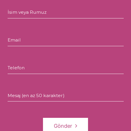
İsim veya Rumuz
Email
Telefon
Mesaj (en az 50 karakter)
Gönder