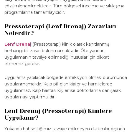
çözümlenebilmektedir. Tüm bölgesel incelme ve sıkılaşma
programlarına tamamlayıcıdır.
Pressoterapi (Lenf Drenaj) Zararları
Nelerdir?
Lenf Drenaj
(Pressoterapi) klinik olarak kanıtlanmış
herhangi bir zararı bulunmamaktadır. Öte yandan
uygulamanın tavsiye edilmediği hususlar için dikkat
etmemiz gerekir.
Uygulama yapılacak bölgede enfeksiyon olması durumunda
uygulanmamalıdır. Kalp pili olan kişiler ve hamilelerde
uygulanmaz. Kalp hastası kişiler ise doktorlarına danışarak
uygulamayı yaptırmalıdır.
Lenf Drenaj (Pressoterapi) Kimlere
Uygulanır?
Yukarıda bahsettiğimiz tavsiye edilmeyen durumlar dışında