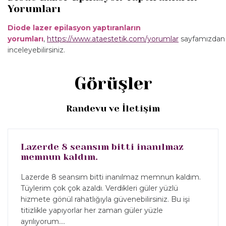
Yorumları
Diode lazer epilasyon yaptıranların
yorumları
,
https://www.ataestetik.com/yorumlar
sayfamızdan
inceleyebilirsiniz.
Görüşler
Randevu ve İletişim
Lazerde 8 seansım bitti inanılmaz
memnun kaldım.
Lazerde 8 seansım bitti inanılmaz memnun kaldım.
Tüylerim çok çok azaldı. Verdikleri güler yüzlü
hizmete gönül rahatlığıyla güvenebilirsiniz. Bu işi
titizlikle yapıyorlar her zaman güler yüzle
ayrılıyorum....