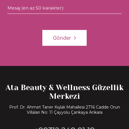
Mesaj (en az 50 karakter)
Gönder
Ata Beauty & Wellness Güzellik
Merkezi
Prof. Dr. Ahmet Taner Kışlalı Mahallesi 2716 Cadde Orun
Villaları No: 11 Çayyolu Çankaya Ankara