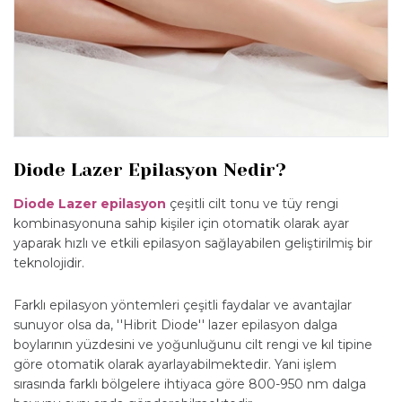
Diode Lazer Epilasyon Nedir?
Diode Lazer epilasyon
çeşitli cilt tonu ve tüy rengi
kombinasyonuna sahip kişiler için otomatik olarak ayar
yaparak hızlı ve etkili epilasyon sağlayabilen geliştirilmiş bir
teknolojidir.
Farklı epilasyon yöntemleri çeşitli faydalar ve avantajlar
sunuyor olsa da, ''Hibrit Diode'' lazer epilasyon dalga
boylarının yüzdesini ve yoğunluğunu cilt rengi ve kıl tipine
göre otomatik olarak ayarlayabilmektedir. Yani işlem
sırasında farklı bölgelere ihtiyaca göre 800-950 nm dalga