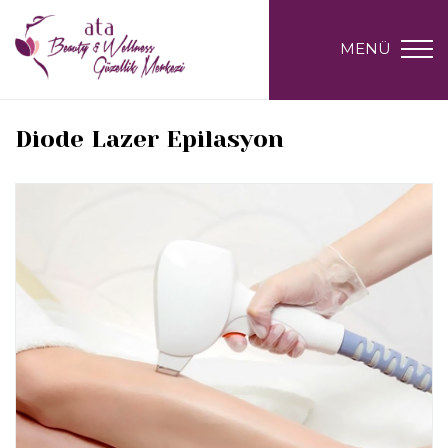
MENÜ
Diode Lazer Epilasyon