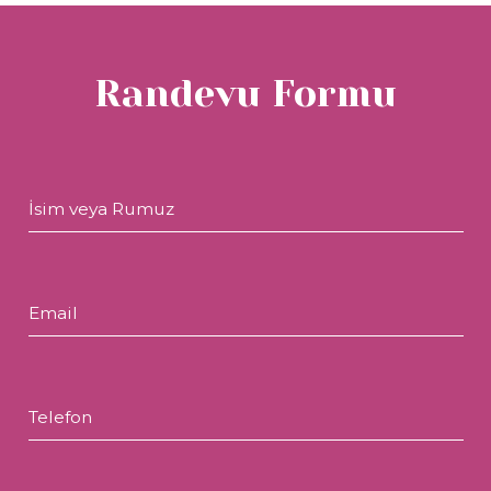
Randevu Formu
İsim veya Rumuz
Email
Telefon