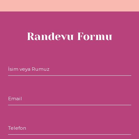
Randevu Formu
İsim veya Rumuz
Email
Telefon