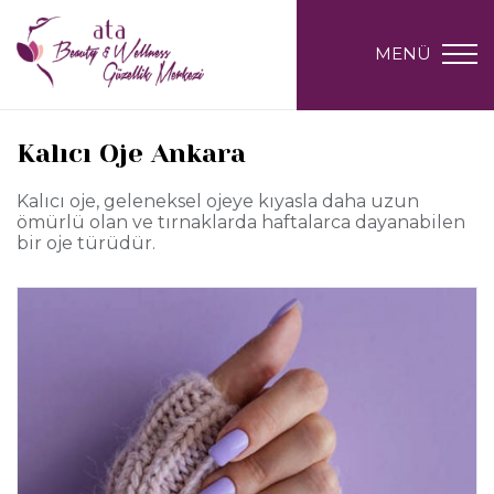
MENÜ
Kalıcı Oje Ankara
Kalıcı oje, geleneksel ojeye kıyasla daha uzun
ömürlü olan ve tırnaklarda haftalarca dayanabilen
bir oje türüdür.