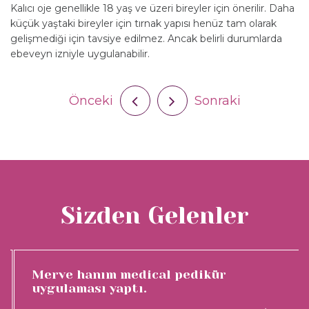
Kalıcı oje genellikle 18 yaş ve üzeri bireyler için önerilir. Daha
küçük yaştaki bireyler için tırnak yapısı henüz tam olarak
gelişmediği için tavsiye edilmez. Ancak belirli durumlarda
ebeveyn izniyle uygulanabilir.
Önceki
Sonraki
Sizden Gelenler
Merve hanım medical pedikür
uygulaması yaptı.