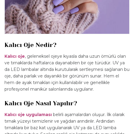
Kalıcı Oje Nedir?
Kalıcı oje
, geleneksel ojeye kıyasla daha uzun ömürlü olan
ve tırnaklarda haftalarca dayanabilen bir oje türüdür. UV ya
da LED lambalar altında kurutularak sertleşmesi sağlanan bu
oje, daha parlak ve dayanıklı bir görünüm sunar. Hem el
hem de ayak tırnakları için kullanılabilir ve genellikle
profesyonel manikür salonlarında uygulanır.
Kalıcı Oje Nasıl Yapılır?
Kalıcı oje uygulaması
belirli aşamalardan oluşur. İlk olarak
tırnak yüzeyi temizlenir ve yağdan arındırılır. Ardından
tırnaklara bir baz kat uygulanarak UV ya da LED lamba