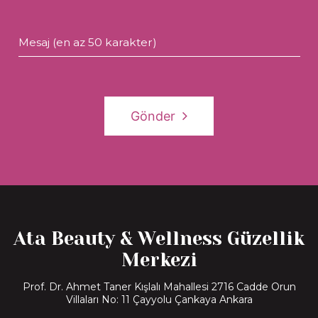
Mesaj (en az 50 karakter)
Gönder
Ata Beauty & Wellness Güzellik
Merkezi
Prof. Dr. Ahmet Taner Kışlalı Mahallesi 2716 Cadde Orun
Villaları No: 11 Çayyolu Çankaya Ankara